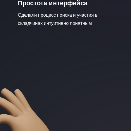
Простота интерфейса
Сделали процесс поиска и участия в
складчинах интуитивно понятным