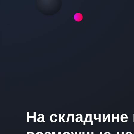
На складчине 