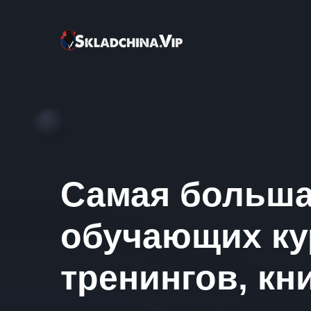
Самая больша
обучающих ку
тренингов, кни