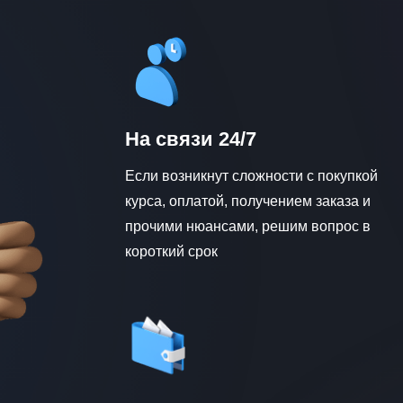
На связи 24/7
Если возникнут сложности с покупкой
курса, оплатой, получением заказа и
прочими нюансами, решим вопрос в
короткий срок