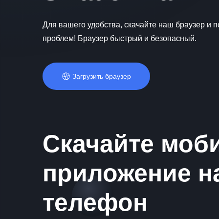
Для вашего удобства, скачайте наш браузер и п
проблем! Браузер быстрый и безопасный.
Загрузить браузер
Скачайте моб
приложение н
телефон