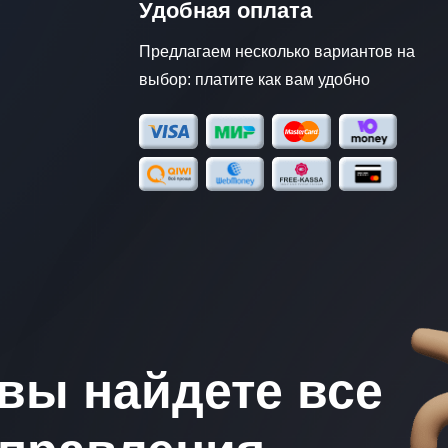
Удобная оплата
Предлагаем несколько вариантов на
выбор: платите как вам удобно
вы найдете все