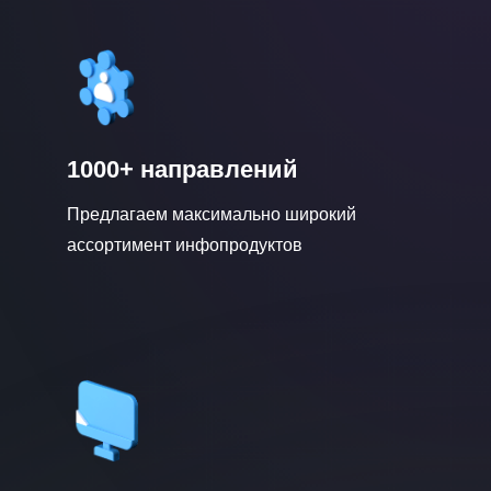
1000+ направлений
Предлагаем максимально широкий
ассортимент инфопродуктов