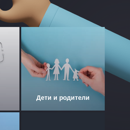
Дети и родители